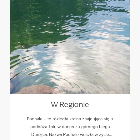
W Regionie
Podhale – to rozległa kraina znajdująca się u
podnóża Tatr, w dorzeczu górnego biegu
Dunajca. Nazwa Podhale weszła w życie