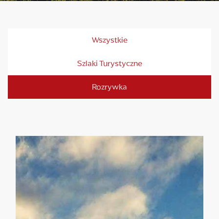
Wszystkie
Szlaki Turystyczne
Rozrywka