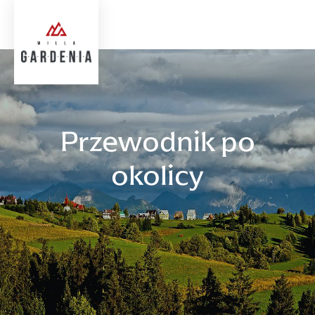
Przewodnik po
okolicy