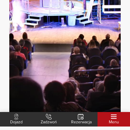
Dojazd
Zadzwoń
Rezerwacja
Menu