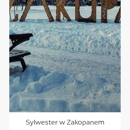
Sylwester w Zakopanem